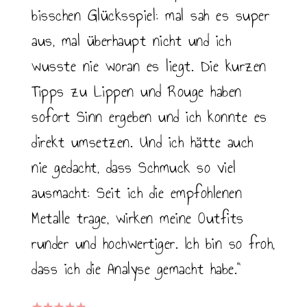
bisschen Glücksspiel: mal sah es super
aus, mal überhaupt nicht und ich
wusste nie woran es liegt. Die kurzen
Tipps zu Lippen und Rouge haben
sofort Sinn ergeben und ich konnte es
direkt umsetzen. Und ich hätte auch
nie gedacht, dass Schmuck so viel
ausmacht: Seit ich die empfohlenen
Metalle trage, wirken meine Outfits
runder und hochwertiger. Ich bin so froh,
dass ich die Analyse gemacht habe.“