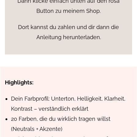
Dann klicke einfach unten auf den rosa
Button zu meinem Shop.
Dort kannst du zahlen und dir dann die
Anleitung herunterladen.
Highlights:
Dein Farbprofil: Unterton, Helligkeit, Klarheit,
Kontrast – verständlich erklärt
20 Farben, die du wirklich tragen willst
(Neutrals + Akzente)