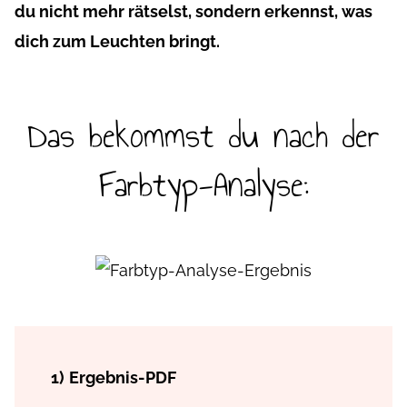
du nicht mehr rätselst, sondern erkennst, was
dich zum Leuchten bringt.
Das bekommst du nach der
Farbtyp-Analyse:
1)
Ergebnis-PDF