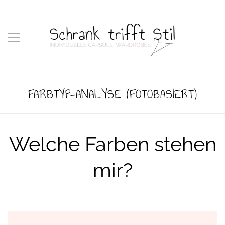
FARBTYP-ANALYSE (FOTOBASIERT)
Welche Farben stehen
mir?