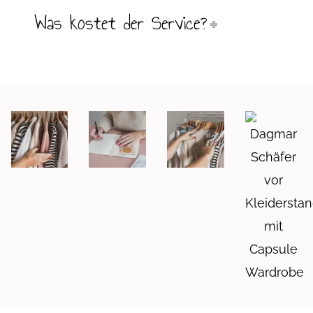
Was kostet der Service?