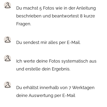
Du machst 5 Fotos wie in der Anleitung
beschrieben und beantwortest 8 kurze
Fragen.
Du sendest mir alles per E-Mail.
Ich werte deine Fotos systematisch aus
und erstelle dein Ergebnis.
Du erhältst innerhalb von 7 Werktagen
deine Auswertung per E-Mail