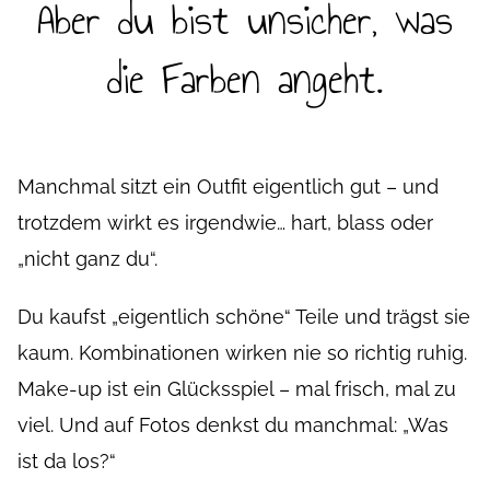
Aber du bist unsicher, was
die Farben angeht.
Manchmal sitzt ein Outfit eigentlich gut – und
trotzdem wirkt es irgendwie… hart, blass oder
„nicht ganz du“.
Du kaufst „eigentlich schöne“ Teile und trägst sie
kaum. Kombinationen wirken nie so richtig ruhig.
Make-up ist ein Glücksspiel – mal frisch, mal zu
viel. Und auf Fotos denkst du manchmal: „Was
ist da los?“