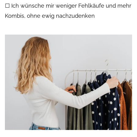
☐ Ich wünsche mir weniger Fehlkäufe und mehr
Kombis, ohne ewig nachzudenken