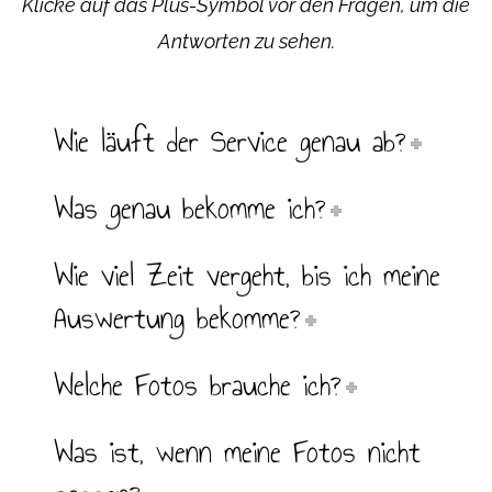
Klicke auf das Plus-Symbol vor den Fragen, um die
Antworten zu sehen.
Wie läuft der Service genau ab?
Was genau bekomme ich?
Wie viel Zeit vergeht, bis ich meine
Auswertung bekomme?
Welche Fotos brauche ich?
Was ist, wenn meine Fotos nicht