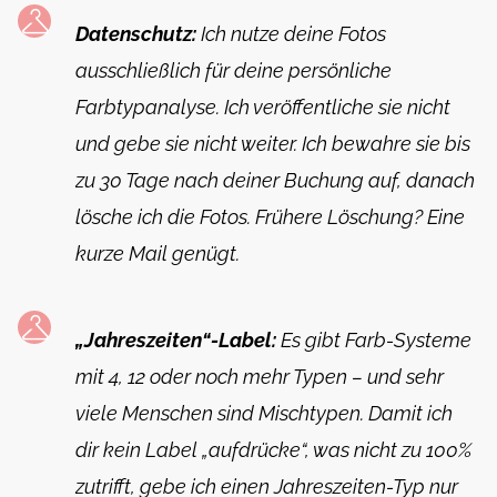
Datenschutz:
Ich nutze deine Fotos
ausschließlich für deine persönliche
Farbtypanalyse. Ich veröffentliche sie nicht
und gebe sie nicht weiter. Ich bewahre sie bis
zu 30 Tage nach deiner Buchung auf, danach
lösche ich die Fotos. Frühere Löschung? Eine
kurze Mail genügt.
„Jahreszeiten“-Label:
Es gibt Farb-Systeme
mit 4, 12 oder noch mehr Typen – und sehr
viele Menschen sind Mischtypen. Damit ich
dir kein Label „aufdrücke“, was nicht zu 100%
zutrifft, gebe ich einen Jahreszeiten-Typ nur