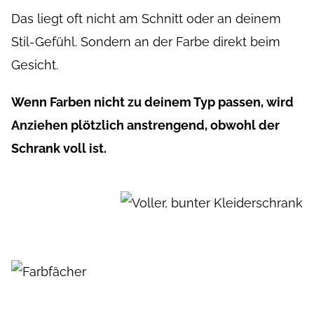
Das liegt oft nicht am Schnitt oder an deinem
Stil-Gefühl. Sondern an der Farbe direkt beim
Gesicht.
Wenn Farben nicht zu deinem Typ passen, wird
Anziehen plötzlich anstrengend, obwohl der
Schrank voll ist.