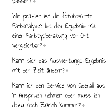
passen?
Wie präzise ist die fotobasierte
Farbanalyse? Ist das Ergebnis mit
einer Farbtypberatung vor Ort
vergleichbar?
Kann sich das Auswertungs-Ergebnis
mit der Zeit ändern?
Kann ich den Service von überall aus
in Anspruch nehmen oder muss ich
dazu nach Zürich kommen?