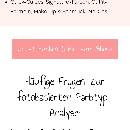
Quick-Guides: Signature-Farben, Outfit-
Formeln, Make-up & Schmuck, No-Gos
Jetzt buchen (Link zum Shop)
Häufige Fragen zur
fotobasierten Farbtyp-
Analyse: