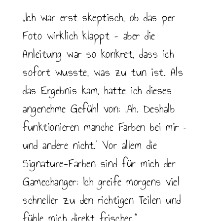
„Ich war erst skeptisch, ob das per
Foto wirklich klappt – aber die
Anleitung war so konkret, dass ich
sofort wusste, was zu tun ist. Als
das Ergebnis kam, hatte ich dieses
angenehme Gefühl von: ‚Ah. Deshalb
funktionieren manche Farben bei mir –
und andere nicht.‘ Vor allem die
Signature-Farben sind für mich der
Gamechanger: Ich greife morgens viel
schneller zu den richtigen Teilen und
fühle mich direkt frischer.“