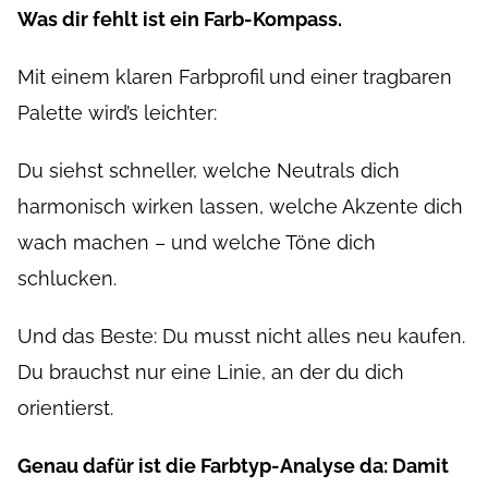
Was dir fehlt ist ein Farb-Kompass.
Mit einem klaren Farbprofil und einer tragbaren
Palette wird’s leichter:
Du siehst schneller, welche Neutrals dich
harmonisch wirken lassen, welche Akzente dich
wach machen – und welche Töne dich
schlucken.
Und das Beste: Du musst nicht alles neu kaufen.
Du brauchst nur eine Linie, an der du dich
orientierst.
Genau dafür ist die Farbtyp-Analyse da: Damit