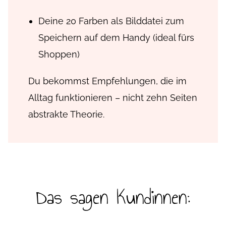
Deine 20 Farben als Bilddatei zum
Speichern auf dem Handy (ideal fürs
Shoppen)
Du bekommst Empfehlungen, die im
Alltag funktionieren – nicht zehn Seiten
abstrakte Theorie.
Das sagen Kundinnen: