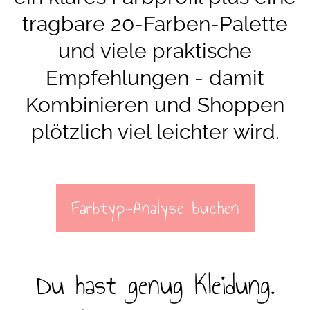
tragbare 20-Farben-Palette
und viele praktische
Empfehlungen - damit
Kombinieren und Shoppen
plötzlich viel leichter wird.
Farbtyp-Analyse buchen
Du hast genug Kleidung.