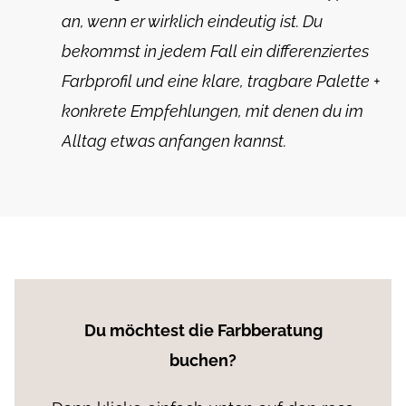
an, wenn er wirklich eindeutig ist. Du
bekommst in jedem Fall ein differenziertes
Farbprofil und eine klare, tragbare Palette +
konkrete Empfehlungen, mit denen du im
Alltag etwas anfangen kannst.
Du möchtest die Farbberatung
buchen?