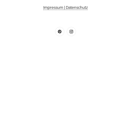
Impressum | Datenschutz