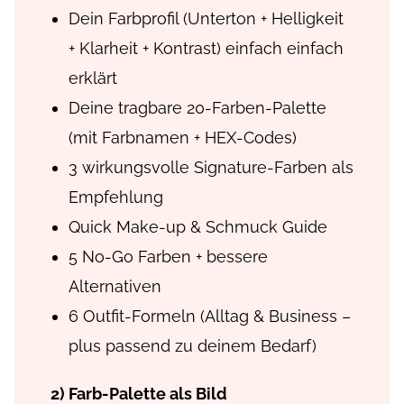
Dein Farbprofil (Unterton + Helligkeit
+ Klarheit + Kontrast) einfach einfach
erklärt
Deine tragbare 20-Farben-Palette
(mit Farbnamen + HEX-Codes)
3 wirkungsvolle Signature-Farben als
Empfehlung
Quick Make-up & Schmuck Guide
5 No-Go Farben + bessere
Alternativen
6 Outfit-Formeln (Alltag & Business –
plus passend zu deinem Bedarf)
2) Farb-Palette als Bild