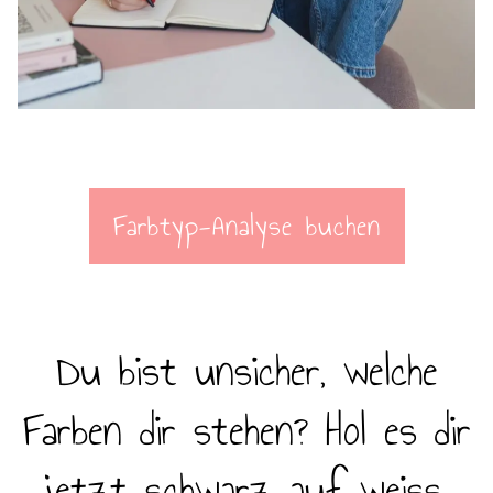
Farbtyp-Analyse buchen
Du bist unsicher, welche
Farben dir stehen? Hol es dir
jetzt schwarz auf weiss.