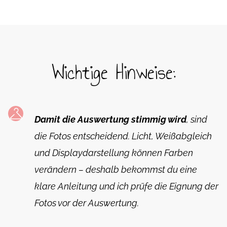
Wichtige Hinweise:
Damit die Auswertung stimmig wird
, sind
die Fotos entscheidend. Licht, Weißabgleich
und Displaydarstellung können Farben
verändern – deshalb bekommst du eine
klare Anleitung und ich prüfe die Eignung der
Fotos vor der Auswertung.