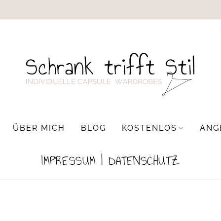
ÜBER MICH
BLOG
KOSTENLOS
ANG
IMPRESSUM | DATENSCHUTZ