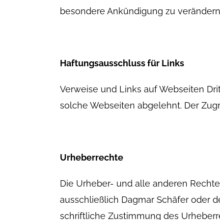
besondere Ankündigung zu verändern, z
Haftungsausschluss für Links
Verweise und Links auf Webseiten Drit
solche Webseiten abgelehnt. Der Zugri
Urheberrechte
Die Urheber- und alle anderen Rechte 
ausschließlich Dagmar Schäfer oder de
schriftliche Zustimmung des Urheberr