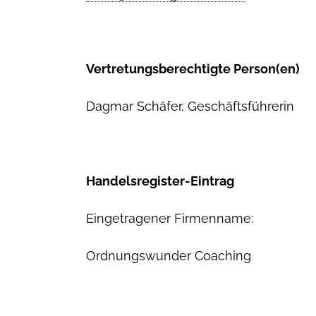
Vertretungsberechtigte Person(en)
Dagmar Schäfer, Geschäftsführerin
Handelsregister-Eintrag
Eingetragener Firmenname:
Ordnungswunder Coaching