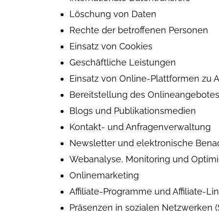
Löschung von Daten
Rechte der betroffenen Personen
Einsatz von Cookies
Geschäftliche Leistungen
Einsatz von Online-Plattformen zu
Bereitstellung des Onlineangebote
Blogs und Publikationsmedien
Kontakt- und Anfragenverwaltung
Newsletter und elektronische Bena
Webanalyse, Monitoring und Optim
Onlinemarketing
Affiliate-Programme und Affiliate-Li
Präsenzen in sozialen Netzwerken (