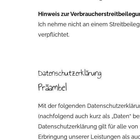
Hinweis zur Verbraucherstreitbeileg
Ich nehme nicht an einem Streitbeileg
verpflichtet.
Datenschutzerklärung
Präambel
Mit der folgenden Datenschutzerkläru
(nachfolgend auch kurz als „Daten“ b
Datenschutzerklärung gilt für alle 
Erbringung unserer Leistungen als au