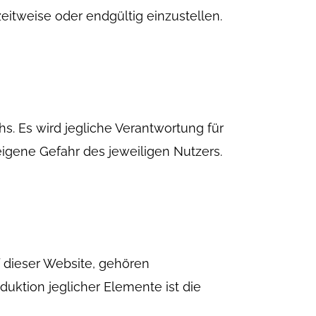
itweise oder endgültig einzustellen.
s. Es wird jegliche Verantwortung für
igene Gefahr des jeweiligen Nutzers.
f dieser Website, gehören
uktion jeglicher Elemente ist die