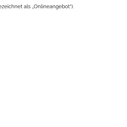
zeichnet als „Onlineangebot“).