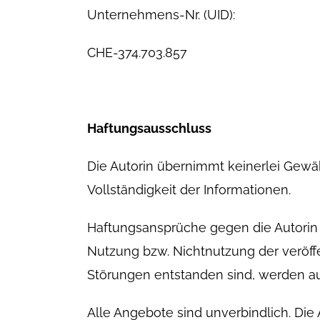
Unternehmens-Nr. (UID):
CHE-374.703.857
Haftungsausschluss
Die Autorin übernimmt keinerlei Gewähr 
Vollständigkeit der Informationen.
Haftungsansprüche gegen die Autorin 
Nutzung bzw. Nichtnutzung der veröff
Störungen entstanden sind, werden a
Alle Angebote sind unverbindlich. Die