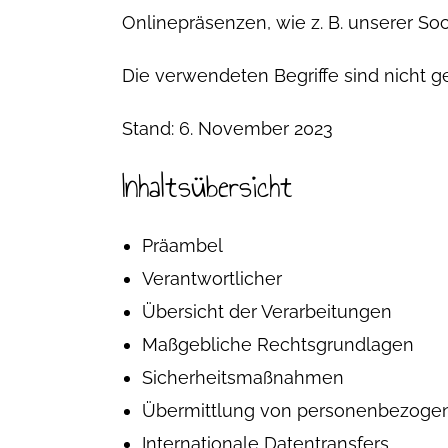
Onlinepräsenzen, wie z. B. unserer S
Die verwendeten Begriffe sind nicht g
Stand: 6. November 2023
Inhaltsübersicht
Präambel
Verantwortlicher
Übersicht der Verarbeitungen
Maßgebliche Rechtsgrundlagen
Sicherheitsmaßnahmen
Übermittlung von personenbezoge
Internationale Datentransfers