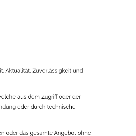
, Aktualität, Zuverlässigkeit und
elche aus dem Zugriff oder der
indung oder durch technische
eiten oder das gesamte Angebot ohne