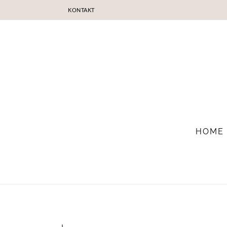
KONTAKT
HOME