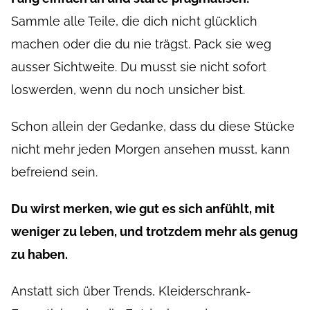
Sammle alle Teile, die dich nicht glücklich
machen oder die du nie trägst. Pack sie weg
ausser Sichtweite. Du musst sie nicht sofort
loswerden, wenn du noch unsicher bist.
Schon allein der Gedanke, dass du diese Stücke
nicht mehr jeden Morgen ansehen musst, kann
befreiend sein.
Du wirst merken, wie gut es sich anfühlt, mit
weniger zu leben, und trotzdem mehr als genug
zu haben.
Anstatt sich über Trends, Kleiderschrank-