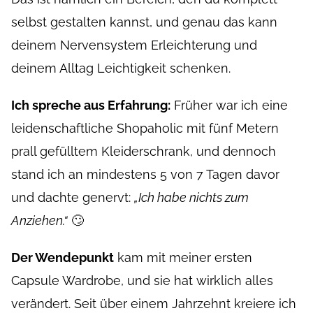
selbst gestalten kannst, und genau das kann
deinem Nervensystem Erleichterung und
deinem Alltag Leichtigkeit schenken.
Ich spreche aus Erfahrung:
Früher war ich eine
leidenschaftliche Shopaholic mit fünf Metern
prall gefülltem Kleiderschrank, und dennoch
stand ich an mindestens 5 von 7 Tagen davor
und dachte genervt:
„Ich habe nichts zum
Anziehen.“
🙄
Der Wendepunkt
kam mit meiner ersten
Capsule Wardrobe, und sie hat wirklich alles
verändert. Seit über einem Jahrzehnt kreiere ich