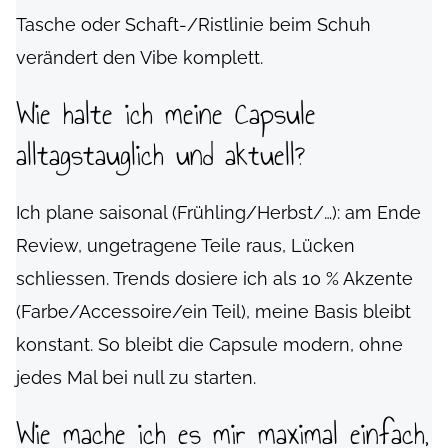
Tasche oder Schaft-/Ristlinie beim Schuh
verändert den Vibe komplett.
Wie halte ich meine Capsule
alltagstauglich und aktuell?
Ich plane saisonal (Frühling/Herbst/…): am Ende
Review, ungetragene Teile raus, Lücken
schliessen. Trends dosiere ich als 10 % Akzente
(Farbe/Accessoire/ein Teil), meine Basis bleibt
konstant. So bleibt die Capsule modern, ohne
jedes Mal bei null zu starten.
Wie mache ich es mir maximal einfach,