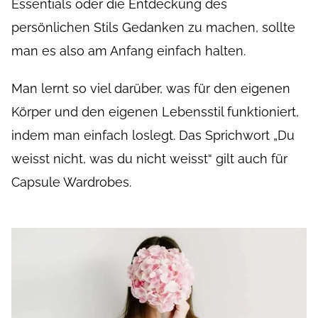
Essentials oder die Entdeckung des
persönlichen Stils Gedanken zu machen, sollte
man es also am Anfang einfach halten.
Man lernt so viel darüber, was für den eigenen
Körper und den eigenen Lebensstil funktioniert,
indem man einfach loslegt. Das Sprichwort „Du
weisst nicht, was du nicht weisst“ gilt auch für
Capsule Wardrobes.