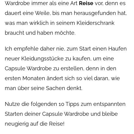
Wardrobe immer als eine Art
Reise
vor, denn es
dauert eine Weile, bis man herausgefunden hat,
was man wirklich in seinem Kleiderschrank
braucht und haben möchte.
Ich empfehle daher nie, zum Start einen Haufen
neuer Kleidungsstücke zu kaufen, um eine
Capsule Wardrobe zu erstellen, denn in den
ersten Monaten ändert sich so viel daran, wie
man über seine Sachen denkt.
Nutze die folgenden 10 Tipps zum entspannten
Starten deiner Capsule Wardrobe und bleibe
neugierig auf die Reise!