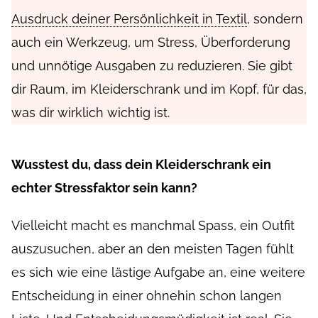
Ausdruck deiner Persönlichkeit in Textil
, sondern
auch ein Werkzeug, um Stress, Überforderung
und unnötige Ausgaben zu reduzieren. Sie gibt
dir Raum, im Kleiderschrank und im Kopf, für das,
was dir wirklich wichtig ist.
Wusstest du, dass dein Kleiderschrank ein
echter Stressfaktor sein kann?
Vielleicht macht es manchmal Spass, ein Outfit
auszusuchen, aber an den meisten Tagen fühlt
es sich wie eine lästige Aufgabe an, eine weitere
Entscheidung in einer ohnehin schon langen