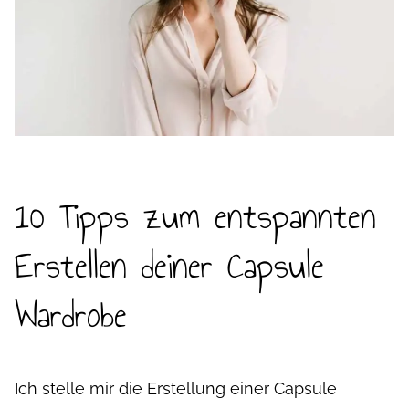
10 Tipps zum entspannten
Erstellen deiner Capsule
Wardrobe
Ich stelle mir die Erstellung einer Capsule