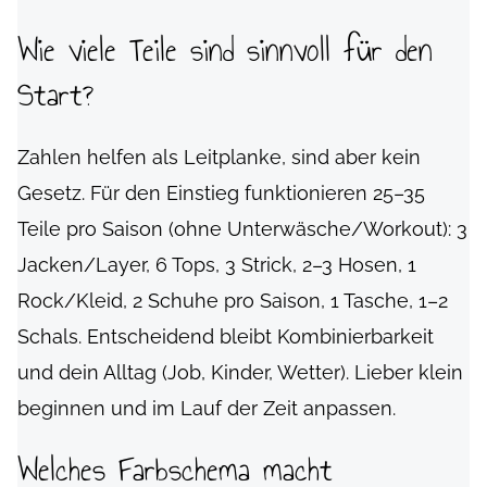
Wie viele Teile sind sinnvoll für den
Start?
Zahlen helfen als Leitplanke, sind aber kein
Gesetz. Für den Einstieg funktionieren 25–35
Teile pro Saison (ohne Unterwäsche/Workout): 3
Jacken/Layer, 6 Tops, 3 Strick, 2–3 Hosen, 1
Rock/Kleid, 2 Schuhe pro Saison, 1 Tasche, 1–2
Schals. Entscheidend bleibt Kombinierbarkeit
und dein Alltag (Job, Kinder, Wetter). Lieber klein
beginnen und im Lauf der Zeit anpassen.
Welches Farbschema macht