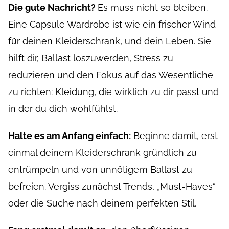
Die gute Nachricht?
Es muss nicht so bleiben.
Eine Capsule Wardrobe ist wie ein frischer Wind
für deinen Kleiderschrank, und dein Leben. Sie
hilft dir, Ballast loszuwerden, Stress zu
reduzieren und den Fokus auf das Wesentliche
zu richten: Kleidung, die wirklich zu dir passt und
in der du dich wohlfühlst.
Halte es am Anfang einfach:
Beginne damit, erst
einmal deinem Kleiderschrank gründlich zu
entrümpeln und
von unnötigem Ballast zu
befreien
. Vergiss zunächst Trends, „Must-Haves“
oder die Suche nach deinem perfekten Stil.