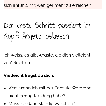
sich anfühlt, mit weniger mehr zu erreichen.
Der erste Schritt passiert im
Kopf: Ängste loslassen
Ich weiss, es gibt Ängste, die dich vielleicht
zurückhalten.
Vielleicht fragst du dich:
Was, wenn ich mit der Capsule Wardrobe
nicht genug Kleidung habe?
Muss ich dann ständig waschen?