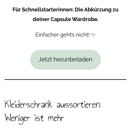
Für Schnellstarterinnen: Die Abkürzung zu
deiner Capsule Wardrobe.
Einfacher geht’s nicht! ✨
Jetzt herunterladen
Kleiderschrank aussortieren:
Weniger ist mehr