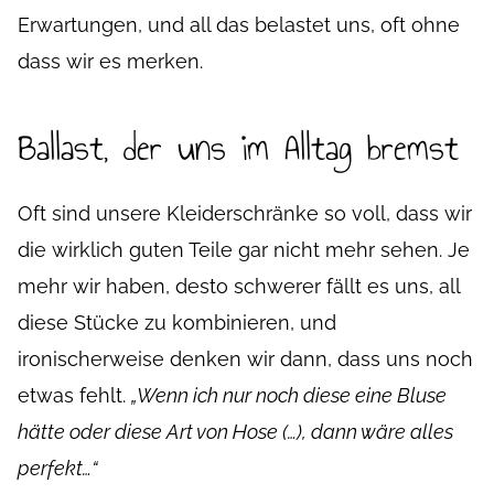
Erwartungen, und all das belastet uns, oft ohne
dass wir es merken.
Ballast, der uns im Alltag bremst
Oft sind unsere Kleiderschränke so voll, dass wir
die wirklich guten Teile gar nicht mehr sehen. Je
mehr wir haben, desto schwerer fällt es uns, all
diese Stücke zu kombinieren, und
ironischerweise denken wir dann, dass uns noch
etwas fehlt.
„Wenn ich nur noch diese eine Bluse
hätte oder diese Art von Hose (…), dann wäre alles
perfekt…“