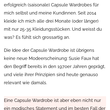
erfolgreich (saisonale) Capsule Wardrobes für
mich selbst und meine Kundinnen. Seit 2014
kleide ich mich alle drei Monate (oder länger)
mit nur 25-35 Kleidungsstücken. Und weisst du
was? Es fühlt sich grossartig an.
Die Idee der Capsule Wardrobe ist übrigens
keine neue Modeerscheinung: Susie Faux hat
den Begriff bereits in den 1970er Jahren geprägt,
und viele ihrer Prinzipien sind heute genauso
relevant wie damals.
Eine Capsule Wardrobe ist aber eben nicht nur
ein modisches Statement und im besten Fall der