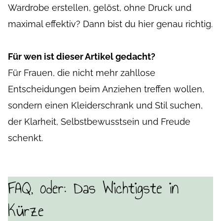
Wardrobe erstellen, gelöst, ohne Druck und
maximal effektiv? Dann bist du hier genau richtig.
Für wen ist dieser Artikel gedacht?
Für Frauen, die nicht mehr zahllose
Entscheidungen beim Anziehen treffen wollen,
sondern einen Kleiderschrank und Stil suchen,
der Klarheit, Selbstbewusstsein und Freude
schenkt.
FAQ, oder: Das Wichtigste in
Kürze