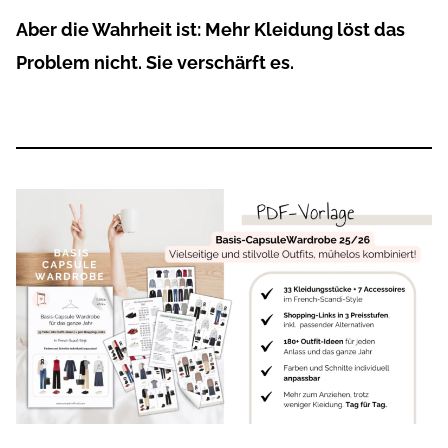
Aber die Wahrheit ist: Mehr Kleidung löst das
Problem nicht. Sie verschärft es.