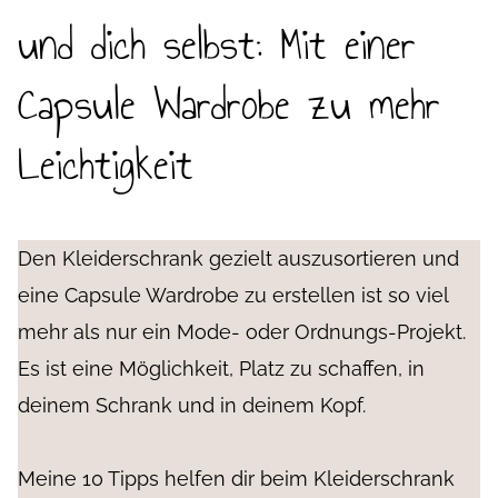
und dich selbst: Mit einer
Capsule Wardrobe zu mehr
Leichtigkeit
Den Kleiderschrank gezielt auszusortieren und
eine Capsule Wardrobe zu erstellen ist so viel
mehr als nur ein Mode- oder Ordnungs-Projekt.
Es ist eine Möglichkeit, Platz zu schaffen, in
deinem Schrank und in deinem Kopf.
Meine 10 Tipps helfen dir beim Kleiderschrank