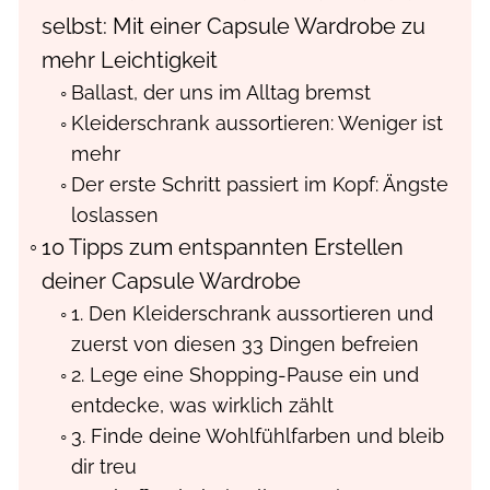
selbst: Mit einer Capsule Wardrobe zu
mehr Leichtigkeit
Ballast, der uns im Alltag bremst
Kleiderschrank aussortieren: Weniger ist
mehr
Der erste Schritt passiert im Kopf: Ängste
loslassen
10 Tipps zum entspannten Erstellen
deiner Capsule Wardrobe
1. Den Kleiderschrank aussortieren und
zuerst von diesen 33 Dingen befreien
2. Lege eine Shopping-Pause ein und
entdecke, was wirklich zählt
3. Finde deine Wohlfühlfarben und bleib
dir treu