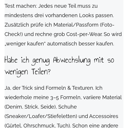
Test machen: Jedes neue Teil muss zu
mindestens drei vorhandenen Looks passen.
Zusätzlich prüfe ich Material/Passform (Foto-
Check!) und rechne grob Cost-per-Wear. So wird
„weniger kaufen“ automatisch besser kaufen.
Habe ich genug Abwechslung mit so
wenigen Teilen?
Ja, der Trick sind Formeln & Texturen. Ich
wiederhole meine 3–5 Formeln, variiere Material
(Denim, Strick, Seide), Schuhe
(Sneaker/Loafer/Stiefeletten) und Accessoires
(Gürtel, Ohrschmuck, Tuch). Schon eine andere