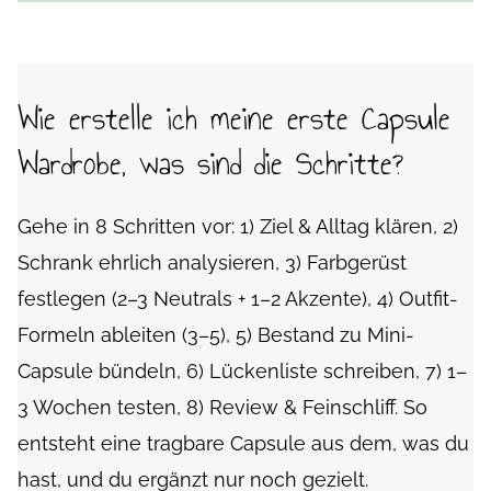
Wie erstelle ich meine erste Capsule
Wardrobe, was sind die Schritte?
Gehe in 8 Schritten vor: 1) Ziel & Alltag klären, 2)
Schrank ehrlich analysieren, 3) Farbgerüst
festlegen (2–3 Neutrals + 1–2 Akzente), 4) Outfit-
Formeln ableiten (3–5), 5) Bestand zu Mini-
Capsule bündeln, 6) Lückenliste schreiben, 7) 1–
3 Wochen testen, 8) Review & Feinschliff. So
entsteht eine tragbare Capsule aus dem, was du
hast, und du ergänzt nur noch gezielt.