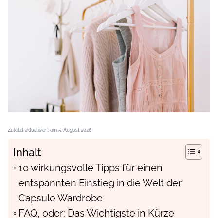
Zuletzt aktualisiert am 5. August 2026
Inhalt
10 wirkungsvolle Tipps für einen
entspannten Einstieg in die Welt der
Capsule Wardrobe
FAQ, oder: Das Wichtigste in Kürze