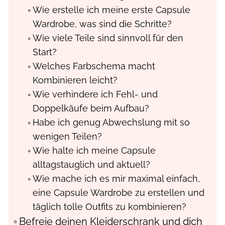
Wie erstelle ich meine erste Capsule
Wardrobe, was sind die Schritte?
Wie viele Teile sind sinnvoll für den
Start?
Welches Farbschema macht
Kombinieren leicht?
Wie verhindere ich Fehl- und
Doppelkäufe beim Aufbau?
Habe ich genug Abwechslung mit so
wenigen Teilen?
Wie halte ich meine Capsule
alltagstauglich und aktuell?
Wie mache ich es mir maximal einfach,
eine Capsule Wardrobe zu erstellen und
täglich tolle Outfits zu kombinieren?
Befreie deinen Kleiderschrank und dich