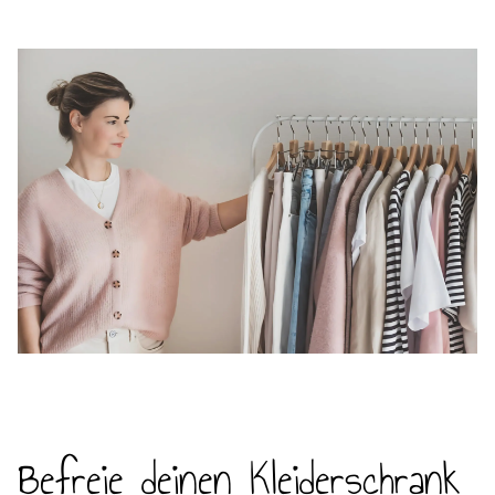
Befreie deinen Kleiderschrank