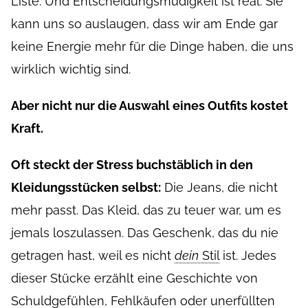
Liste. Und Entscheidungsmüdigkeit ist real. Sie
kann uns so auslaugen, dass wir am Ende gar
keine Energie mehr für die Dinge haben, die uns
wirklich wichtig sind.
Aber nicht nur die Auswahl eines Outfits kostet
Kraft.
Oft steckt der Stress buchstäblich in den
Kleidungsstücken selbst:
Die Jeans, die nicht
mehr passt. Das Kleid, das zu teuer war, um es
jemals loszulassen. Das Geschenk, das du nie
getragen hast, weil es nicht
dein
Stil
ist. Jedes
dieser Stücke erzählt eine Geschichte von
Schuldgefühlen, Fehlkäufen oder unerfüllten