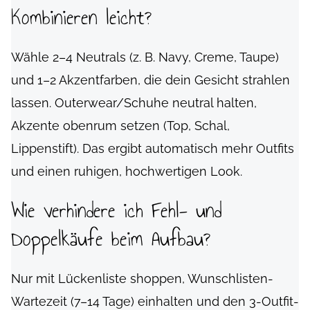
Kombinieren leicht?
Wähle 2–4 Neutrals (z. B. Navy, Creme, Taupe)
und 1–2 Akzentfarben, die dein Gesicht strahlen
lassen. Outerwear/Schuhe neutral halten,
Akzente obenrum setzen (Top, Schal,
Lippenstift). Das ergibt automatisch mehr Outfits
und einen ruhigen, hochwertigen Look.
Wie verhindere ich Fehl- und
Doppelkäufe beim Aufbau?
Nur mit Lückenliste shoppen, Wunschlisten-
Wartezeit (7–14 Tage) einhalten und den 3-Outfit-