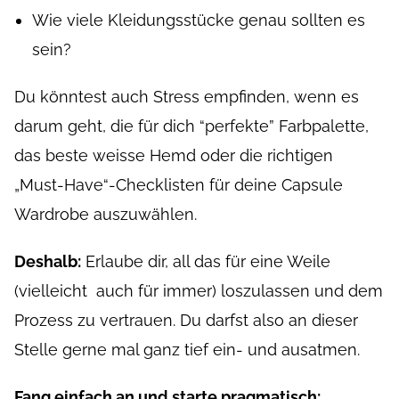
Wie viele Kleidungsstücke genau sollten es
sein?
Du könntest auch Stress empfinden, wenn es
darum geht, die für dich “perfekte” Farbpalette,
das beste weisse Hemd oder die richtigen
„Must-Have“-Checklisten für deine Capsule
Wardrobe auszuwählen.
Deshalb:
Erlaube dir, all das für eine Weile
(vielleicht auch für immer) loszulassen und dem
Prozess zu vertrauen. Du darfst also an dieser
Stelle gerne mal ganz tief ein- und ausatmen.
Fang einfach an und starte pragmatisch: