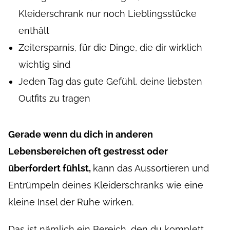
Kleiderschrank nur noch Lieblingsstücke
enthält
Zeitersparnis, für die Dinge, die dir wirklich
wichtig sind
Jeden Tag das gute Gefühl, deine liebsten
Outfits zu tragen
Gerade wenn du dich in anderen
Lebensbereichen oft gestresst oder
überfordert fühlst,
kann das Aussortieren und
Entrümpeln deines Kleiderschranks wie eine
kleine Insel der Ruhe wirken.
Das ist nämlich ein Bereich, den du komplett