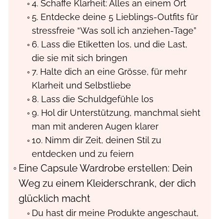
4. Schaffe Klarheit: Alles an einem Ort
5. Entdecke deine 5 Lieblings-Outfits für
stressfreie “Was soll ich anziehen-Tage”
6. Lass die Etiketten los, und die Last,
die sie mit sich bringen
7. Halte dich an eine Grösse, für mehr
Klarheit und Selbstliebe
8. Lass die Schuldgefühle los
9. Hol dir Unterstützung, manchmal sieht
man mit anderen Augen klarer
10. Nimm dir Zeit, deinen Stil zu
entdecken und zu feiern
Eine Capsule Wardrobe erstellen: Dein
Weg zu einem Kleiderschrank, der dich
glücklich macht
Du hast dir meine Produkte angeschaut,