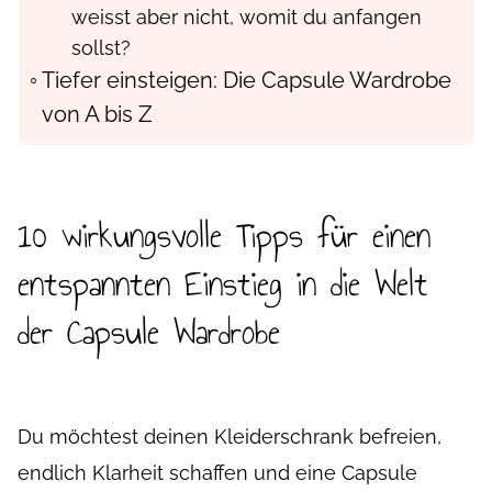
weisst aber nicht, womit du anfangen
sollst?
Tiefer einsteigen: Die Capsule Wardrobe
von A bis Z
10 wirkungsvolle Tipps für einen
entspannten Einstieg in die Welt
der Capsule Wardrobe
Du möchtest deinen Kleiderschrank befreien,
endlich Klarheit schaffen und eine Capsule