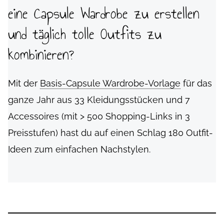
eine Capsule Wardrobe zu erstellen
und täglich tolle Outfits zu
kombinieren?
Mit der
Basis-Capsule Wardrobe-Vorlage
für das
ganze Jahr aus 33 Kleidungsstücken und 7
Accessoires (mit > 500 Shopping-Links in 3
Preisstufen) hast du auf einen Schlag 180 Outfit-
Ideen zum einfachen Nachstylen.