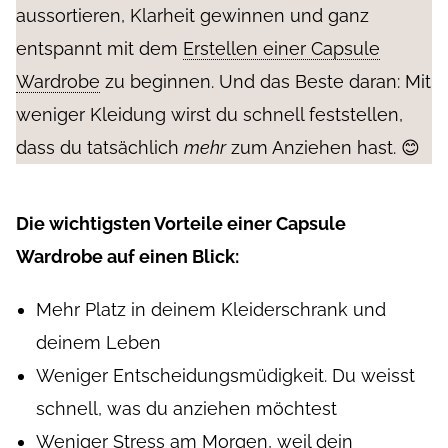
aussortieren, Klarheit gewinnen und ganz
entspannt mit dem
Erstellen einer Capsule
Wardrobe
zu beginnen. Und das Beste daran: Mit
weniger Kleidung wirst du schnell feststellen,
dass du tatsächlich
mehr
zum Anziehen hast. 😊
Die wichtigsten Vorteile einer Capsule
Wardrobe auf einen Blick:
Mehr Platz in deinem Kleiderschrank und
deinem Leben
Weniger Entscheidungsmüdigkeit. Du weisst
schnell, was du anziehen möchtest
Weniger Stress am Morgen, weil dein