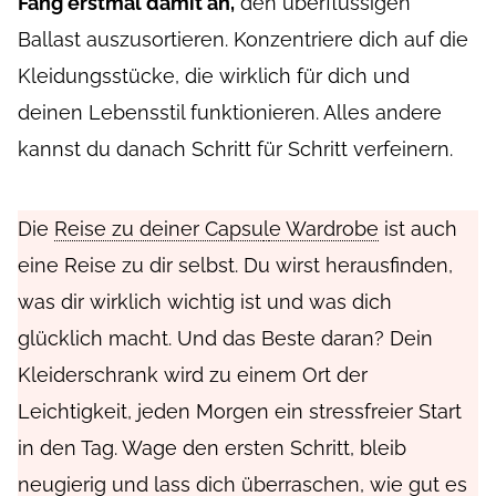
Fang erstmal damit an,
den überflüssigen
Ballast auszusortieren. Konzentriere dich auf die
Kleidungsstücke, die wirklich für dich und
deinen Lebensstil funktionieren. Alles andere
kannst du danach Schritt für Schritt verfeinern.
Die
Reise zu deiner Capsu
l
e Wardrobe
ist auch
eine Reise zu dir selbst. Du wirst herausfinden,
was dir wirklich wichtig ist und was dich
glücklich macht. Und das Beste daran? Dein
Kleiderschrank wird zu einem Ort der
Leichtigkeit, jeden Morgen ein stressfreier Start
in den Tag. Wage den ersten Schritt, bleib
neugierig und lass dich überraschen, wie gut es