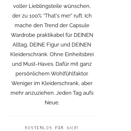
voller Lieblingsteile wünschen,
der zu 100% "That's me!" ruft. Ich
mache den Trend der Capsule
Wardrobe praktikabel für DEINEN
Alltag, DEINE Figur und DEINEN
Kleiderschrank. Ohne Einheitsbrei
und Must-Haves. Dafür mit ganz
persönlichem Wohlfühlfaktor.
Weniger im Kleiderschrank, aber
mehr anzuziehen. Jeden Tag aufs
Neue.
KOSTENLOS FÜR DICH!