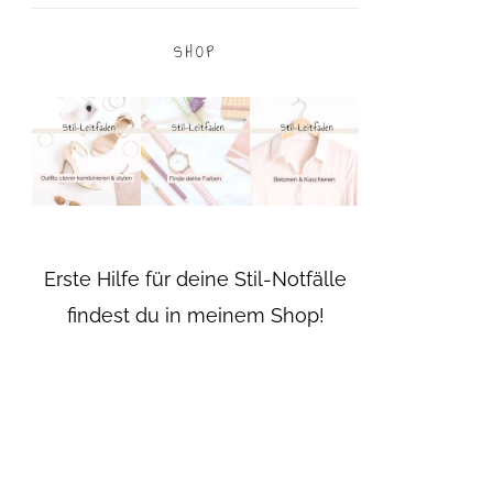
SHOP
Erste Hilfe für deine Stil-Notfälle
findest du in meinem Shop!