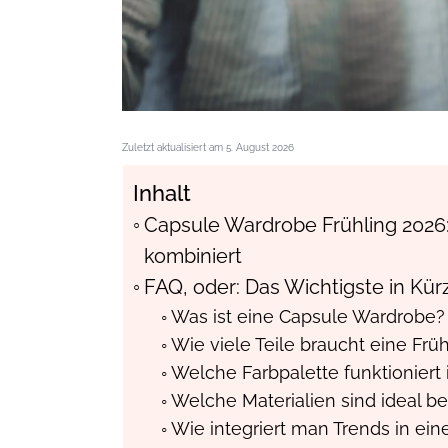
Zuletzt aktualisiert am 5. August 2026
Inhalt
Capsule Wardrobe Frühling 2026: V
kombiniert
FAQ, oder: Das Wichtigste in Kür
Was ist eine Capsule Wardrobe?
Wie viele Teile braucht eine Frü
Welche Farbpalette funktioniert
Welche Materialien sind ideal b
Wie integriert man Trends in ein