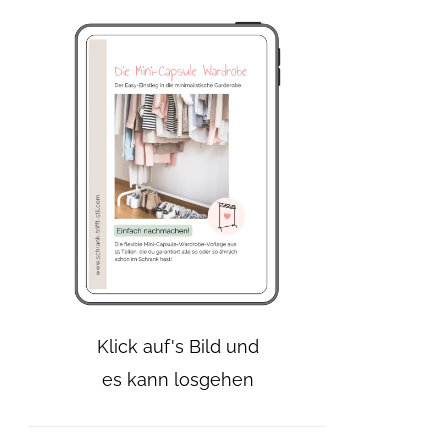
Klick auf's Bild und
es kann losgehen