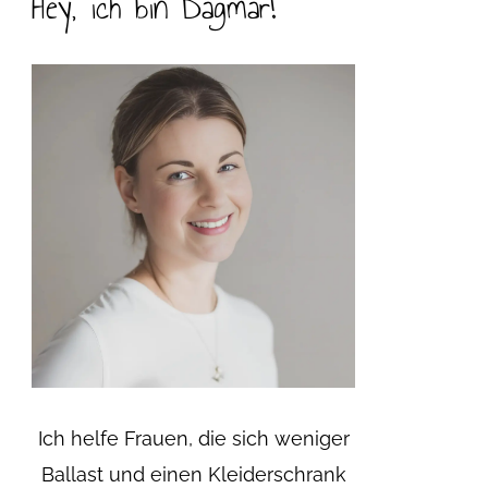
Hey, ich bin Dagmar!
Ich helfe Frauen, die sich weniger
Ballast und einen Kleiderschrank