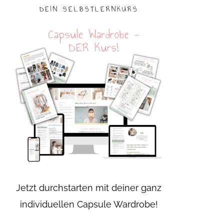
DEIN SELBSTLERNKURS
Jetzt durchstarten mit deiner ganz
individuellen Capsule Wardrobe!