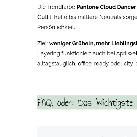
Die Trendfarbe
Pantone Cloud Dancer
Outfit, helle bis mittlere Neutrals sor
Persönlichkeit.
Ziel:
weniger Grübeln, mehr Lieblings
Layering funktioniert auch bei Aprilwe
alltagstauglich, office-ready oder city-
FAQ, oder: Das Wichtigste