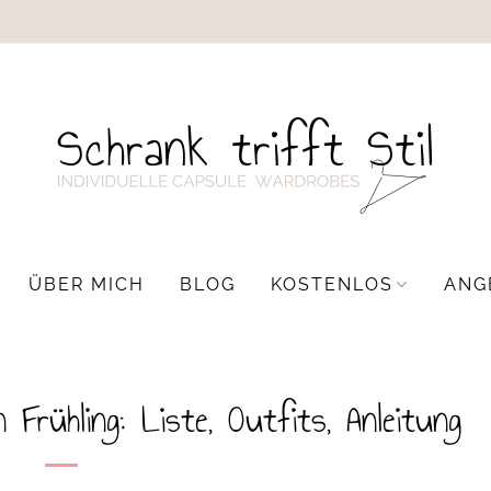
ÜBER MICH
BLOG
KOSTENLOS
ANG
Frühling: Liste, Outfits, Anleitung