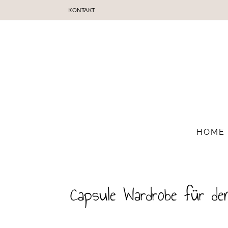
KONTAKT
HOME
Capsule Wardrobe für den 